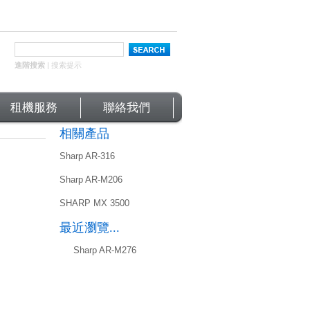
進階搜索
|
搜索提示
租機服務
聯絡我們
相關產品
Sharp AR-316
Sharp AR-M206
SHARP MX 3500
最近瀏覽...
Sharp AR-M276