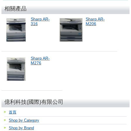
相關產品
Sharp AR-
Sharp AR-
316
M206
Sharp AR-
M276
億利科技(國際)有限公司
首頁
Shop by Category
Shop by Brand