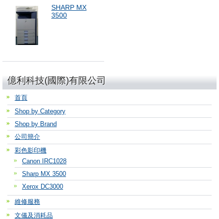
SHARP MX
3500
億利科技(國際)有限公司
首頁
Shop by Category
Shop by Brand
公司簡介
彩色影印機
Canon IRC1028
Sharp MX 3500
Xerox DC3000
維修服務
文儀及消耗品